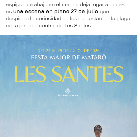
espigón de abajo en el mar no deja lugar a dudas:
es
una escena en pleno 27 de julio
que
despierta la curiosidad de los que están en la playa
en la jornada central de Les Santes.