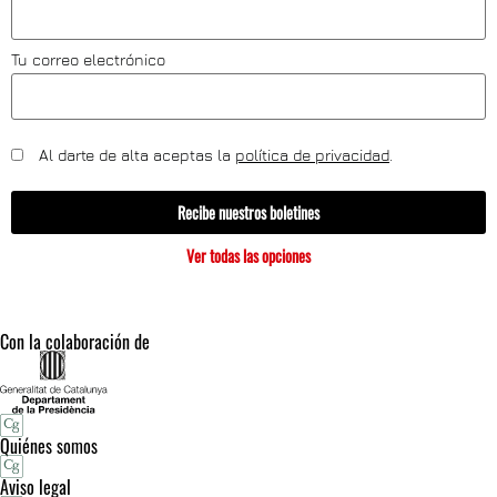
Tu correo electrónico
Al darte de alta aceptas la
política de privacidad
.
Recibe nuestros boletines
Ver todas las opciones
Con la colaboración de
Quiénes somos
Aviso legal