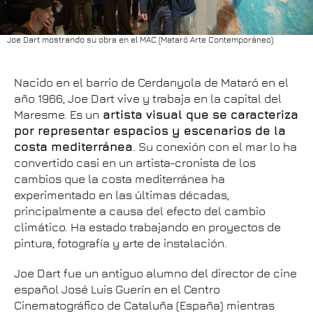
Joe Dart mostrando su obra en el MAC (Mataró Arte Contemporáneo)
Nacido en el barrio de Cerdanyola de Mataró en el
año 1966, Joe Dart vive y trabaja en la capital del
Maresme. Es un
artista visual que se caracteriza
por representar espacios y escenarios de la
costa mediterránea
. Su conexión con el mar lo ha
convertido casi en un artista-cronista de los
cambios que la costa mediterránea ha
experimentado en las últimas décadas,
principalmente a causa del efecto del cambio
climático. Ha estado trabajando en proyectos de
pintura, fotografía y arte de instalación.
Joe Dart fue un antiguo alumno del director de cine
español José Luis Guerín en el Centro
Cinematográfico de Cataluña (España) mientras