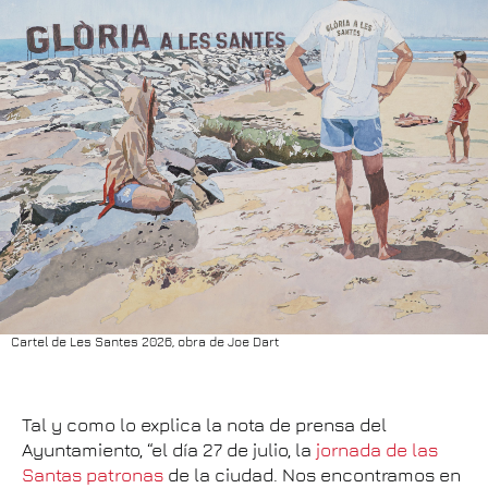
Cartel de Les Santes 2026, obra de Joe Dart
Tal y como lo explica la nota de prensa del
Ayuntamiento, “el día 27 de julio, la
jornada de las
Santas patronas
de la ciudad. Nos encontramos en