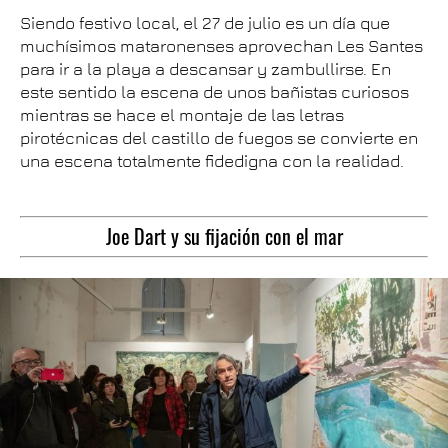
Siendo festivo local, el 27 de julio es un día que
muchísimos mataronenses aprovechan Les Santes
para ir a la playa a descansar y zambullirse. En
este sentido la escena de unos bañistas curiosos
mientras se hace el montaje de las letras
pirotécnicas del castillo de fuegos se convierte en
una escena totalmente fidedigna con la realidad.
Joe Dart y su fijación con el mar