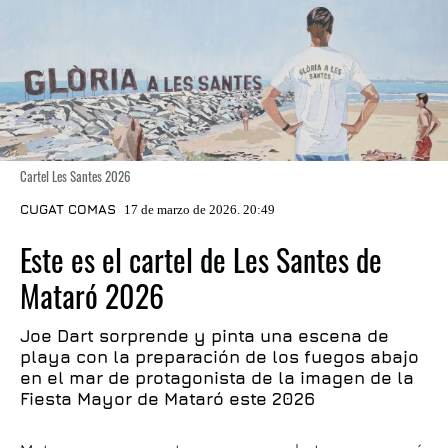
Cartel Les Santes 2026
CUGAT COMAS
17 de marzo de 2026. 20:49
Este es el cartel de Les Santes de
Mataró 2026
Joe Dart sorprende y pinta una escena de
playa con la preparación de los fuegos abajo
en el mar de protagonista de la imagen de la
Fiesta Mayor de Mataró este 2026