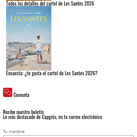
Todos los detalles del cartel de Les Santes 2026
Encuesta: ¿te gusta el cartel de Les Santes 2026?
Comenta
Recibe nuestro boletín
Lo más destacado de Capgròs, en tu correo electrónico
Tu nombre