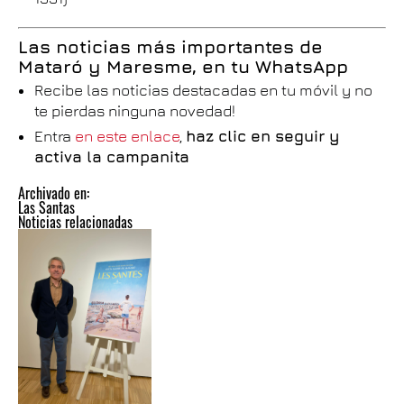
Las noticias más importantes de
Mataró y Maresme, en tu WhatsApp
Recibe las noticias destacadas en tu móvil y no
te pierdas ninguna novedad!
Entra
en este enlace
,
haz clic en seguir y
activa la campanita
Archivado en:
Las Santas
Noticias relacionadas