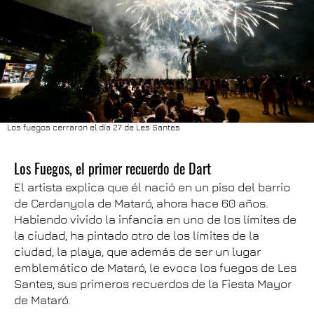
Los fuegos cerraron el día 27 de Les Santes
Los Fuegos, el primer recuerdo de Dart
El artista explica que él nació en un piso del barrio
de Cerdanyola de Mataró, ahora hace 60 años.
Habiendo vivido la infancia en uno de los límites de
la ciudad, ha pintado otro de los límites de la
ciudad, la playa, que además de ser un lugar
emblemático de Mataró, le evoca los fuegos de Les
Santes, sus primeros recuerdos de la Fiesta Mayor
de Mataró.