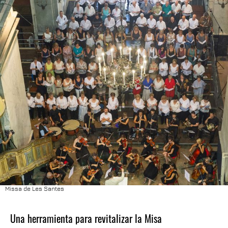
Missa de Les Santes
Una herramienta para revitalizar la Misa