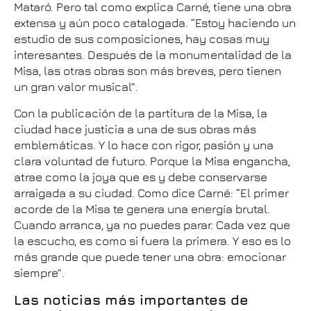
Mataró. Pero tal como explica Carné, tiene una obra
extensa y aún poco catalogada. “Estoy haciendo un
estudio de sus composiciones, hay cosas muy
interesantes. Después de la monumentalidad de la
Misa, las otras obras son más breves, pero tienen
un gran valor musical”.
Con la publicación de la partitura de la Misa, la
ciudad hace justicia a una de sus obras más
emblemáticas. Y lo hace con rigor, pasión y una
clara voluntad de futuro. Porque la Misa engancha,
atrae como la joya que es y debe conservarse
arraigada a su ciudad. Como dice Carné: “El primer
acorde de la Misa te genera una energía brutal.
Cuando arranca, ya no puedes parar. Cada vez que
la escucho, es como si fuera la primera. Y eso es lo
más grande que puede tener una obra: emocionar
siempre”.
Las noticias más importantes de