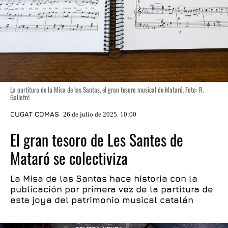
La partitura de la Misa de las Santas, el gran tesoro musical de Mataró. Foto: R.
Gallofré
CUGAT COMAS
26 de julio de 2025. 10:00
El gran tesoro de Les Santes de
Mataró se colectiviza
La Misa de las Santas hace historia con la
publicación por primera vez de la partitura de
esta joya del patrimonio musical catalán