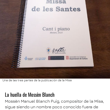
Una de las tres partes de la publicación de la Misa
La huella de Mossèn Blanch
Mossèn Manuel Blanch Puig, compositor de la Misa,
sigue siendo un nombre poco conocido fuera de