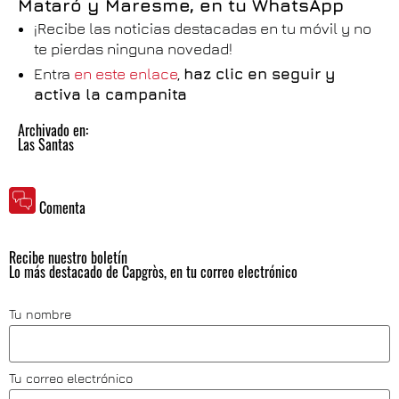
Mataró y Maresme, en tu WhatsApp
¡Recibe las noticias destacadas en tu móvil y no
te pierdas ninguna novedad!
Entra
en este enlace
,
haz clic en seguir y
activa la campanita
Archivado en:
Las Santas
Comenta
Recibe nuestro boletín
Lo más destacado de Capgròs, en tu correo electrónico
Tu nombre
Tu correo electrónico