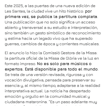
Este 2025, a las puertas de una nueva edición de
Les Santes, la ciudad vive un hito histórico:
por
primera vez, se publica la partitura completa
.
Una publicación que no solo significa un acceso
abierto y transversal a su estudio e interpretación,
sino también un gesto simbólico de reconocimiento
y estima hacia un legado vivo que ha superado
guerras, cambios de época y corrientes musicales.
El anuncio lo hizo la Comissió Gestora de la Missa:
la partitura oficial de la Missa de Glòria ve la luz en
formato impreso.
No es solo para músicos o
expertos. Está disponible para todo el mundo
.
Se trata de una versión revisada, rigurosa y con
vocación divulgativa, pensada para preservar su
esencia y, al mismo tiempo, adaptarse a la realidad
interpretativa actual. La noticia ha despertado
emoción y orgullo en la comunidad musical y
ciudadana mataronina. “Es un paso adelante muy