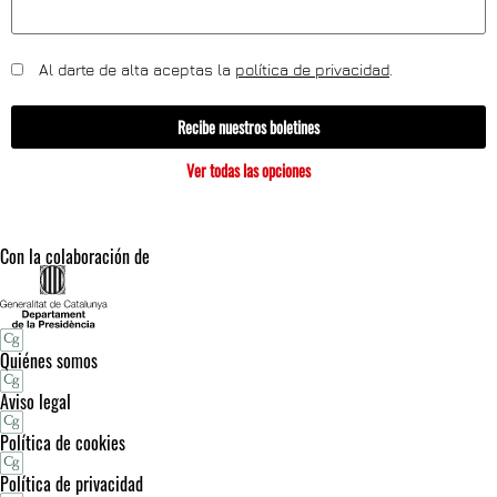
Al darte de alta aceptas la
política de privacidad
.
Recibe nuestros boletines
Ver todas las opciones
Con la colaboración de
Quiénes somos
Aviso legal
Política de cookies
Política de privacidad