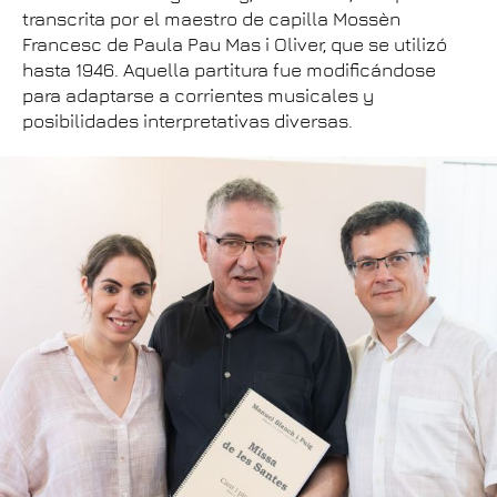
transcrita por el maestro de capilla Mossèn
Francesc de Paula Pau Mas i Oliver, que se utilizó
hasta 1946. Aquella partitura fue modificándose
para adaptarse a corrientes musicales y
posibilidades interpretativas diversas.