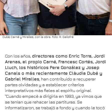
Dubé, Carné y Miralles, con la obra. Foto: R. Gallofré
Con los años,
directores como Enric Torra, Jordi
Arenas, el propio Carné, Francesc Cortés, Jordi
Lluch, los históricos Pere González y Josep
Canals o más recientemente Clàudia Dubé y
Gabriel Miralles
, han contribuido a recuperar
partes olvidadas y a establecer criterios
interpretativos más fieles al espíritu original.
“Cuando empecé a dirigirla en 1993, ya vimos que
se tenían que rehacer las partituras. Se
informatizaron, se trabajó a fondo y cuando le tocó