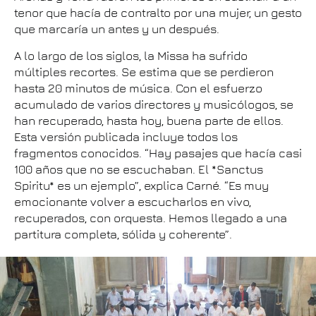
tenor que hacía de contralto por una mujer, un gesto
que marcaría un antes y un después.
A lo largo de los siglos, la Missa ha sufrido
múltiples recortes. Se estima que se perdieron
hasta 20 minutos de música. Con el esfuerzo
acumulado de varios directores y musicólogos, se
han recuperado, hasta hoy, buena parte de ellos.
Esta versión publicada incluye todos los
fragmentos conocidos. “Hay pasajes que hacía casi
100 años que no se escuchaban. El *Sanctus
Spiritu* es un ejemplo”, explica Carné. “Es muy
emocionante volver a escucharlos en vivo,
recuperados, con orquesta. Hemos llegado a una
partitura completa, sólida y coherente”.