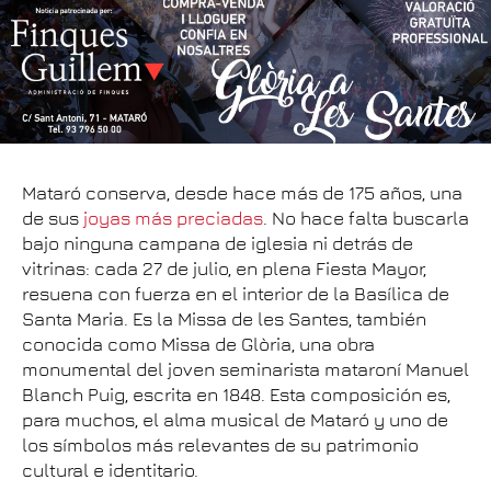
Mataró conserva, desde hace más de 175 años, una
de sus
joyas más preciadas
. No hace falta buscarla
bajo ninguna campana de iglesia ni detrás de
vitrinas: cada 27 de julio, en plena Fiesta Mayor,
resuena con fuerza en el interior de la Basílica de
Santa Maria. Es la Missa de les Santes, también
conocida como Missa de Glòria, una obra
monumental del joven seminarista mataroní Manuel
Blanch Puig, escrita en 1848. Esta composición es,
para muchos, el alma musical de Mataró y uno de
los símbolos más relevantes de su patrimonio
cultural e identitario.