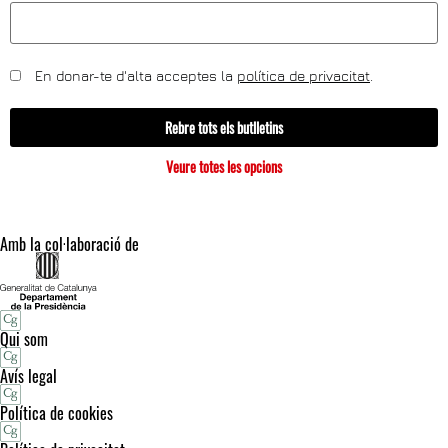
En donar-te d'alta acceptes la
política de privacitat
.
Rebre tots els butlletins
Veure totes les opcions
Amb la col·laboració de
Qui som
Avís legal
Política de cookies