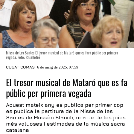
Missa de Les Santes El tresor musical de Mataró que es farà públic per primera
vegada. Foto: R.Gallofré
CUGAT COMAS
6 de maig de 2025. 07:59
El tresor musical de Mataró que es fa
públic per primera vegada
Aquest mateix any es publica per primer cop
es publica la partitura de la Missa de les
Santes de Mossèn Blanch, una de de les joies
més valuoses i estimades de la música sacra
catalana