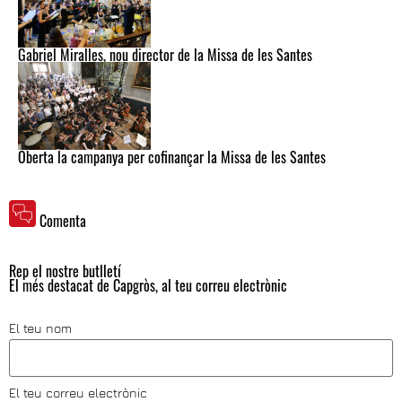
Gabriel Miralles, nou director de la Missa de les Santes
Oberta la campanya per cofinançar la Missa de les Santes
Comenta
Rep el nostre butlletí
El més destacat de Capgròs, al teu correu electrònic
El teu nom
El teu correu electrònic