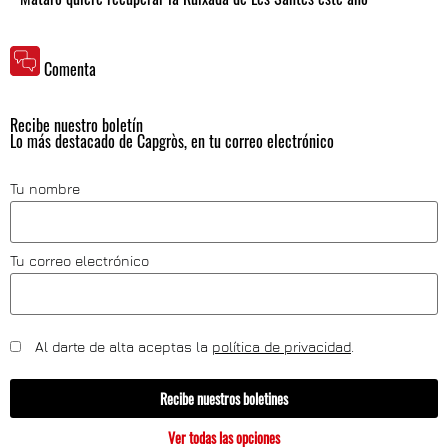
Comenta
Recibe nuestro boletín
Lo más destacado de Capgròs, en tu correo electrónico
Tu nombre
Tu correo electrónico
Al darte de alta aceptas la
política de privacidad
.
Recibe nuestros boletines
Ver todas las opciones