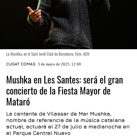
La Mushka, en el Sant Jordi Club de Barcelona. Foto: ACN
CUGAT COMAS
5 de mayo de 2025. 12:00
Mushka en Les Santes: será el gran
concierto de la Fiesta Mayor de
Mataró
La cantante de Vilassar de Mar Mushka,
nombre de referencia de la música catalana
actual, actuará el 27 de julio a medianoche en
el Parque Central Nuevo