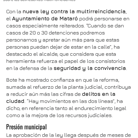
Con la
nueva ley contra la multirreincidencia
,
el
Ayuntamiento de Mataró
podrá personarse en
casos especialmente reiterados. “Cuando se dan
casos de 20 o 30 detenciones podremos
personarnos y apretar aún más para que estas
personas puedan dejar de estar en la calle”, ha
destacado el alcalde, que considera que esta
herramienta refuerza el papel de los consistorios
en la defensa de la
seguridad y la convivencia
.
Bote ha mostrado confianza en que la reforma,
sumada al refuerzo de la planta judicial, contribuya
a reducir aún más las cifras de
delitos en la
ciudad
. “Hay movimientos en las dos líneas”, ha
dicho, en referencia tanto al endurecimiento legal
como a la mejora de los recursos judiciales.
Presión municipal
La aprobación de la ley llega después de meses de