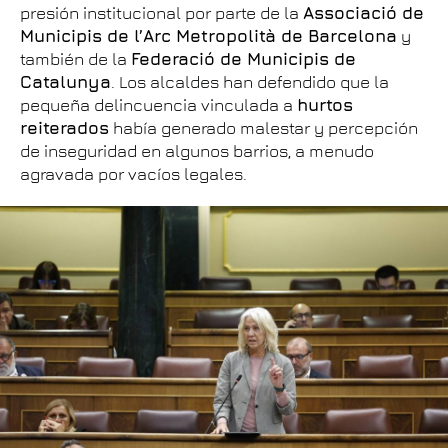
presión institucional por parte de la
Associació de
Municipis de l’Arc Metropolità de Barcelona
y
también de la
Federació de Municipis de
Catalunya
. Los alcaldes han defendido que la
pequeña delincuencia vinculada a
hurtos
reiterados
había generado malestar y percepción
de inseguridad en algunos barrios, a menudo
agravada por vacíos legales.