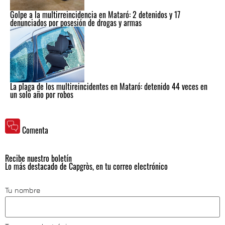
Golpe a la multirreincidencia en Mataró: 2 detenidos y 17
denunciados por posesión de drogas y armas
La plaga de los multireincidentes en Mataró: detenido 44 veces en
un solo año por robos
Comenta
Recibe nuestro boletín
Lo más destacado de Capgròs, en tu correo electrónico
Tu nombre