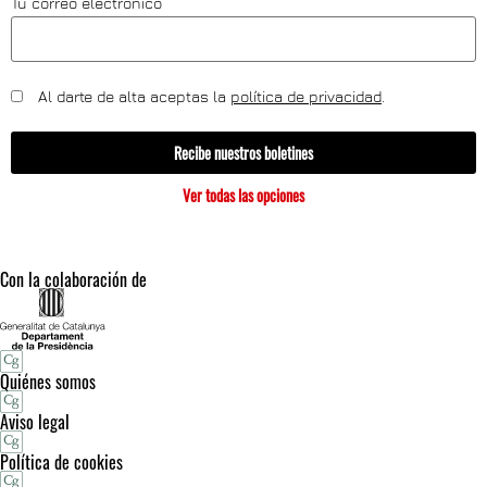
Tu correo electrónico
Al darte de alta aceptas la
política de privacidad
.
Recibe nuestros boletines
Ver todas las opciones
Con la colaboración de
Quiénes somos
Aviso legal
Política de cookies