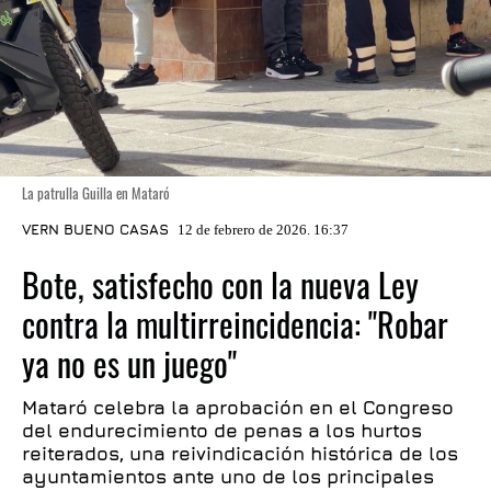
La patrulla Guilla en Mataró
VERN BUENO CASAS
12 de febrero de 2026. 16:37
Bote, satisfecho con la nueva Ley
contra la multirreincidencia: "Robar
ya no es un juego"
Mataró celebra la aprobación en el Congreso
del endurecimiento de penas a los hurtos
reiterados, una reivindicación histórica de los
ayuntamientos ante uno de los principales