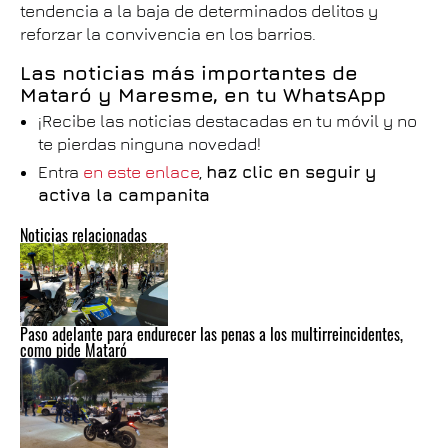
tendencia a la baja de determinados delitos y
reforzar la convivencia en los barrios.
Las noticias más importantes de
Mataró y Maresme, en tu WhatsApp
¡Recibe las noticias destacadas en tu móvil y no
te pierdas ninguna novedad!
Entra
en este enlace
,
haz clic en seguir y
activa la campanita
Noticias relacionadas
Paso adelante para endurecer las penas a los multirreincidentes,
como pide Mataró