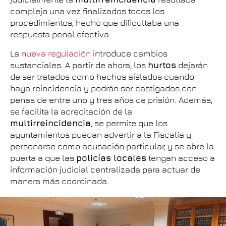
complejo una vez finalizados todos los
procedimientos, hecho que dificultaba una
respuesta penal efectiva.
La
nueva regulación
introduce cambios
sustanciales. A partir de ahora, los
hurtos
dejarán
de ser tratados como hechos aislados cuando
haya reincidencia y podrán ser castigados con
penas de entre uno y tres años de prisión. Además,
se facilita la acreditación de la
multirreincidencia
, se permite que los
ayuntamientos puedan advertir a la Fiscalía y
personarse como acusación particular, y se abre la
puerta a que las
policías locales
tengan acceso a
información judicial centralizada para actuar de
manera más coordinada.