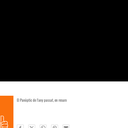
El Panòptic de l'any passat, en resum