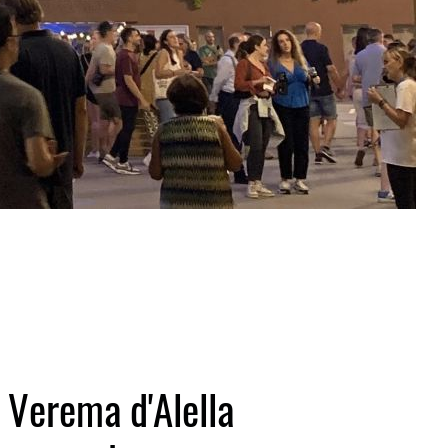
 Verema d'Alella