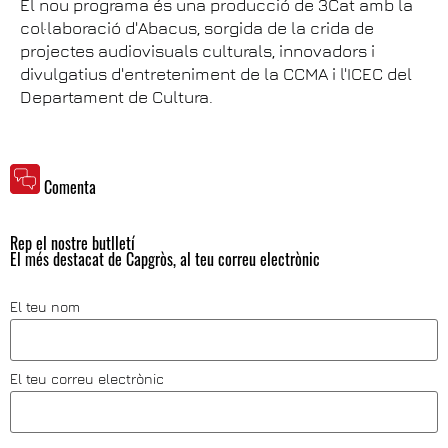
El nou programa és una producció de 3Cat amb la
col·laboració d'Abacus, sorgida de la crida de
projectes audiovisuals culturals, innovadors i
divulgatius d'entreteniment de la CCMA i l'ICEC del
Departament de Cultura.
Comenta
Rep el nostre butlletí
El més destacat de Capgròs, al teu correu electrònic
El teu nom
El teu correu electrònic