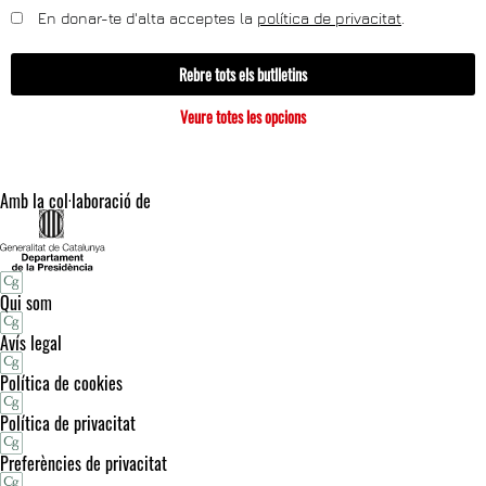
En donar-te d'alta acceptes la
política de privacitat
.
Rebre tots els butlletins
Veure totes les opcions
Amb la col·laboració de
Qui som
Avís legal
Política de cookies
Política de privacitat
Preferències de privacitat