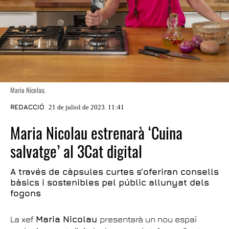
Maria Nicolau.
REDACCIÓ
21 de juliol de 2023. 11:41
Maria Nicolau estrenarà ‘Cuina
salvatge’ al 3Cat digital
A través de càpsules curtes s’oferiran consells
bàsics i sostenibles pel públic allunyat dels
fogons
La xef
Maria Nicolau
presentarà un nou espai