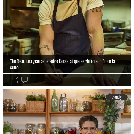
The Bear, una gran sèrie sobre l'ansietat que es viu en el món de la
cuina
trendy