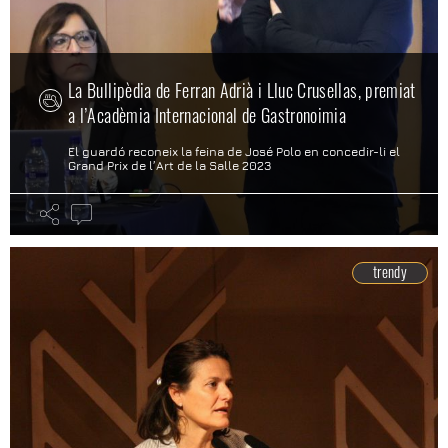
La Bullipèdia de Ferran Adrià i Lluc Crusellas, premiat
a l’Acadèmia Internacional de Gastronoimia
El guardó reconeix la feina de José Polo en concedir-li el
Grand Prix de l’Art de la Salle 2023
trendy