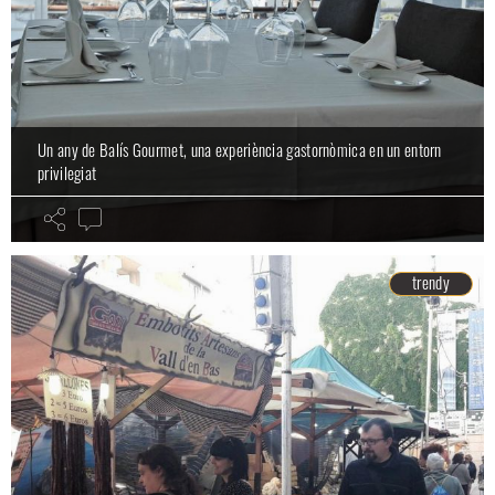
Un any de Balís Gourmet, una experiència gastornòmica en un entorn
privilegiat
trendy