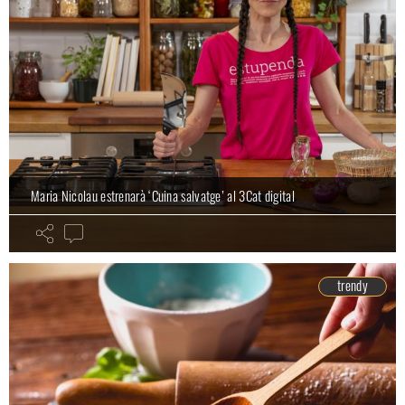
Maria Nicolau estrenarà ‘Cuina salvatge’ al 3Cat digital
trendy