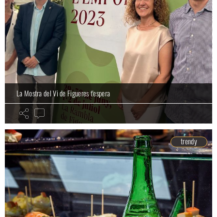
La Mostra del Vi de Figueres t'espera
trendy