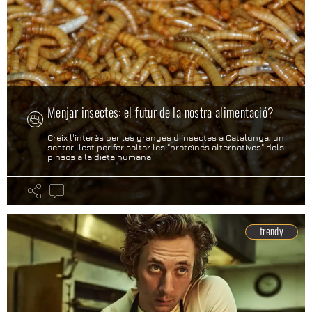
Menjar insectes: el futur de la nostra alimentació?
Creix l'interès per les granges d'insectes a Catalunya, un
sector llest per fer saltar les "proteïnes alternatives" dels
pinsos a la dieta humana
trendy