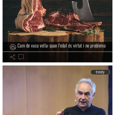
Carn de vaca vella: quan l'edat és virtut i no problema
trendy