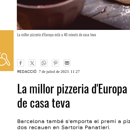
La millor pizzeria d'Europa està a 40 minuts de casa teva
REDACCIÓ
7 de juliol de 2023. 11:27
La millor pizzeria d'Europ
de casa teva
Barcelona també s'emporta el premi a piz
dos recauen en Sartoria Panatieri.