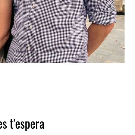
es t'espera