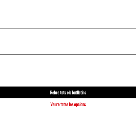
Rebre tots els butlletins
Veure totes les opcions