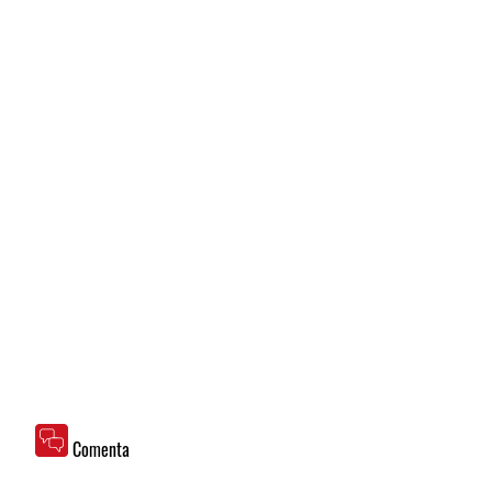
Comenta