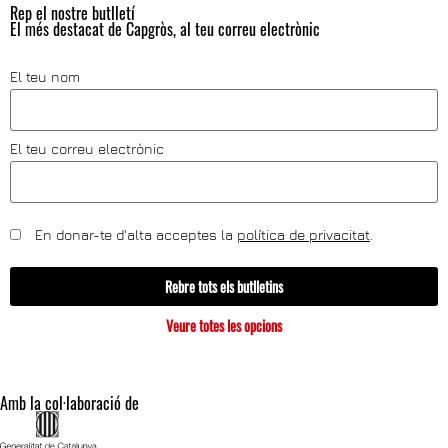
Rep el nostre butlletí
El més destacat de Capgròs, al teu correu electrònic
El teu nom
El teu correu electrònic
En donar-te d'alta acceptes la
política de privacitat
.
Rebre tots els butlletins
Veure totes les opcions
Amb la col·laboració de