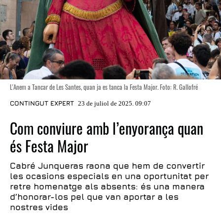
L'Anem a Tancar de Les Santes, quan ja es tanca la Festa Major. Foto: R. Gallofré
CONTINGUT EXPERT
23 de juliol de 2025. 09:07
Com conviure amb l’enyorança quan
és Festa Major
Cabré Junqueras raona que hem de convertir
les ocasions especials en una oportunitat per
retre homenatge als absents: és una manera
d’honorar-los pel que van aportar a les
nostres vides