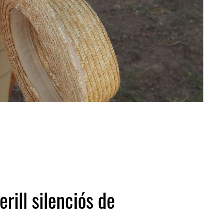
erill silenciós de