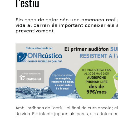
l’estiu
Els cops de calor són una amenaça real
vida al carrer: és important conèixer el
preventivament
Amb l’arribada de l’estiu i el final de curs escolar,
de vida. Els infants juguen als parcs, els adolescent