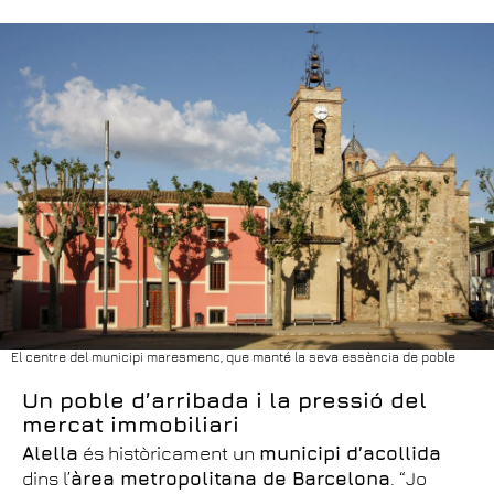
El centre del municipi maresmenc, que manté la seva essència de poble
Un poble d’arribada i la pressió del
mercat immobiliari
Alella
és històricament un
municipi d’acollida
dins l’
àrea metropolitana de Barcelona
. “Jo