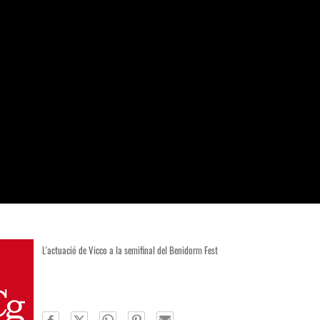
L'actuació de Vicco a la semifinal del Benidorm Fest