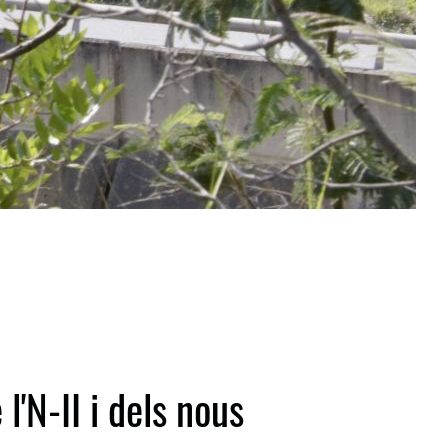
l'N-II i dels nous