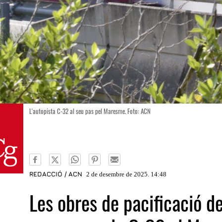
L'autopista C-32 al seu pas pel Maresme. Foto: ACN
REDACCIÓ / ACN
2 de desembre de 2025. 14:48
Les obres de pacificació de 