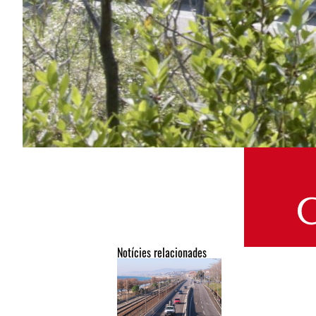
Notícies relacionades