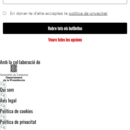
En donar-te d'alta acceptes la
política de privacitat
.
Rebre tots els butlletins
Veure totes les opcions
Amb la col·laboració de
Qui som
Avís legal
Política de cookies
Política de privacitat