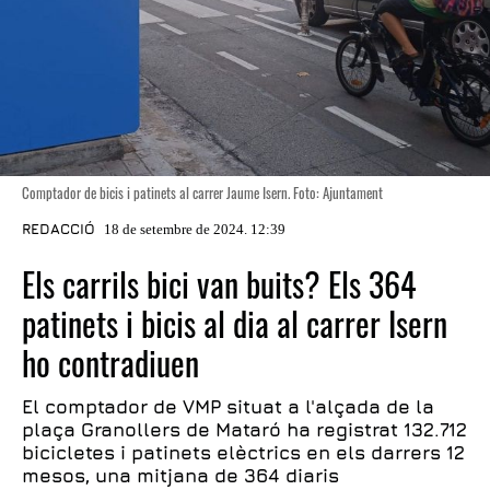
Comptador de bicis i patinets al carrer Jaume Isern. Foto: Ajuntament
REDACCIÓ
18 de setembre de 2024. 12:39
Els carrils bici van buits? Els 364
patinets i bicis al dia al carrer Isern
ho contradiuen
El comptador de VMP situat a l'alçada de la
plaça Granollers de Mataró ha registrat 132.712
bicicletes i patinets elèctrics en els darrers 12
mesos, una mitjana de 364 diaris