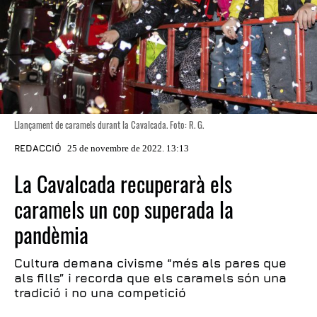
Llançament de caramels durant la Cavalcada. Foto: R. G.
REDACCIÓ
25 de novembre de 2022. 13:13
La Cavalcada recuperarà els
caramels un cop superada la
pandèmia
Cultura demana civisme “més als pares que
als fills” i recorda que els caramels són una
tradició i no una competició