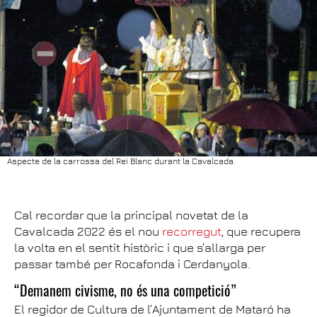
Aspecte de la carrossa del Rei Blanc durant la Cavalcada.
Cal recordar que la principal novetat de la
Cavalcada 2022 és el nou
recorregut
, que recupera
la volta en el sentit històric i que s’allarga per
passar també per Rocafonda i Cerdanyola.
“Demanem civisme, no és una competició”
El regidor de Cultura de l’Ajuntament de Mataró ha