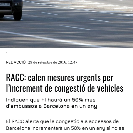
-
REDACCIÓ
29 de setembre de 2016. 12:47
RACC: calen mesures urgents per
l’increment de congestió de vehicles
Indiquen que hi haurà un 50% més
d’embussos a Barcelona en un any
El RACC alerta que la congestió als accessos de
Barcelona incrementarà un 50% en un any si no es