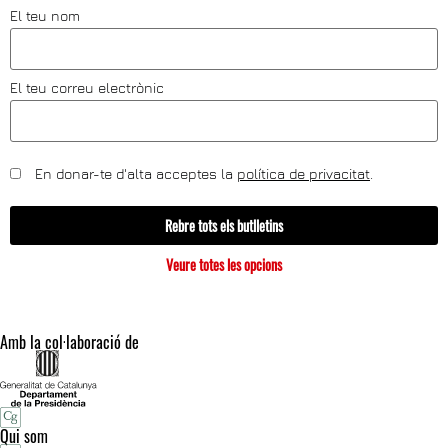
El teu nom
El teu correu electrònic
En donar-te d'alta acceptes la
política de privacitat
.
Rebre tots els butlletins
Veure totes les opcions
Amb la col·laboració de
Qui som