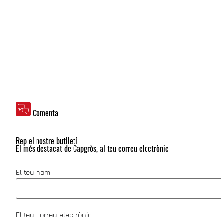
Comenta
Rep el nostre butlletí
El més destacat de Capgròs, al teu correu electrònic
El teu nom
El teu correu electrònic