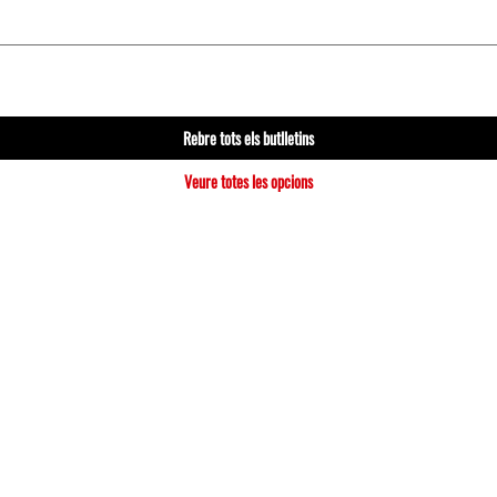
Rebre tots els butlletins
Veure totes les opcions