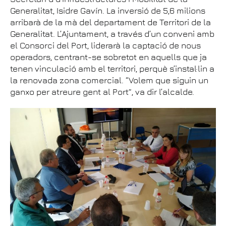
Generalitat, Isidre Gavín. La inversió de 5,6 milions
arribarà de la mà del departament de Territori de la
Generalitat. L’Ajuntament, a través d’un conveni amb
el Consorci del Port, liderarà la captació de nous
operadors, centrant-se sobretot en aquells que ja
tenen vinculació amb el territori, perquè s’instal·lin a
la renovada zona comercial. “Volem que siguin un
ganxo per atreure gent al Port”, va dir l’alcalde.