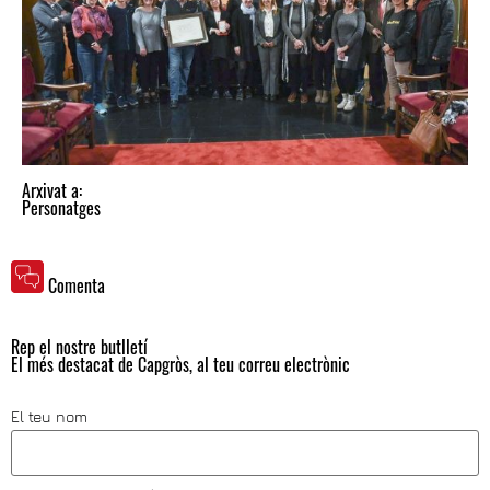
Arxivat a:
Personatges
Comenta
Rep el nostre butlletí
El més destacat de Capgròs, al teu correu electrònic
El teu nom