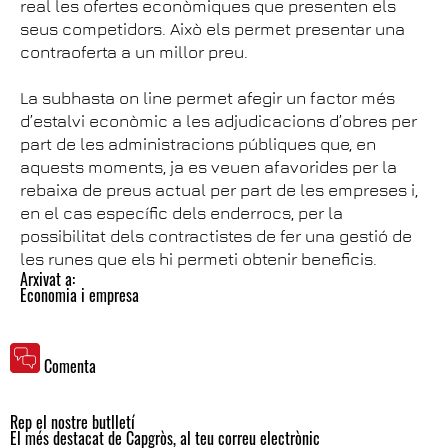
real les ofertes econòmiques que presenten els
seus competidors. Això els permet presentar una
contraoferta a un millor preu.
La subhasta on line permet afegir un factor més
d’estalvi econòmic a les adjudicacions d’obres per
part de les administracions públiques que, en
aquests moments, ja es veuen afavorides per la
rebaixa de preus actual per part de les empreses i,
en el cas específic dels enderrocs, per la
possibilitat dels contractistes de fer una gestió de
les runes que els hi permeti obtenir beneficis.
Arxivat a:
Economia i empresa
Comenta
Rep el nostre butlletí
El més destacat de Capgròs, al teu correu electrònic