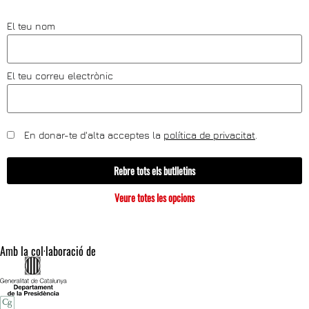
El teu nom
El teu correu electrònic
En donar-te d'alta acceptes la
política de privacitat
.
Rebre tots els butlletins
Veure totes les opcions
Amb la col·laboració de