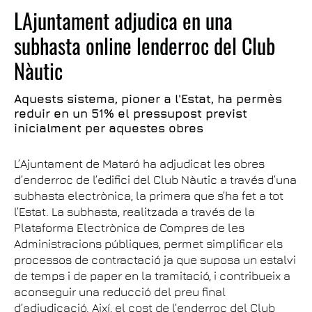
LAjuntament adjudica en una
subhasta online lenderroc del Club
Nàutic
Aquests sistema, pioner a l'Estat, ha permès
reduir en un 51% el pressupost previst
inicialment per aquestes obres
L’Ajuntament de Mataró ha adjudicat les obres
d’enderroc de l’edifici del Club Nàutic a través d’una
subhasta electrònica, la primera que s’ha fet a tot
l’Estat. La subhasta, realitzada a través de la
Plataforma Electrònica de Compres de les
Administracions públiques, permet simplificar els
processos de contractació ja que suposa un estalvi
de temps i de paper en la tramitació, i contribueix a
aconseguir una reducció del preu final
d’adjudicació. Així, el cost de l’enderroc del Club