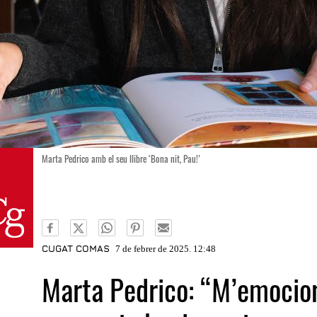
Marta Pedrico amb el seu llibre ‘Bona nit, Pau!’
CUGAT COMAS
7 de febrer de 2025. 12:48
Marta Pedrico: “M’emocion