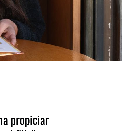
a propiciar