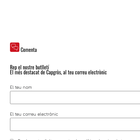
Comenta
Rep el nostre butlletí
El més destacat de Capgròs, al teu correu electrònic
El teu nom
El teu correu electrònic