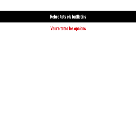
Rebre tots els butlletins
Veure totes les opcions