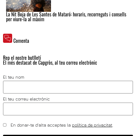
La Nit Boja de Les Santes de Mataró: horaris, recorreguts i consells
per viure-la al màxim
Comenta
Rep el nostre butlletí
El més destacat de Capgròs, al teu correu electrònic
El teu nom
El teu correu electrònic
En donar-te d'alta acceptes la
política de privacitat
.