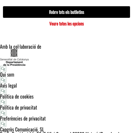
Rebre tots els butlletins
Veure totes les opcions
Amb la col·laboració de
Qui som
Avís legal
Política de cookies
Política de privacitat
Preferències de privacitat
Capgròs Comunicació, SL