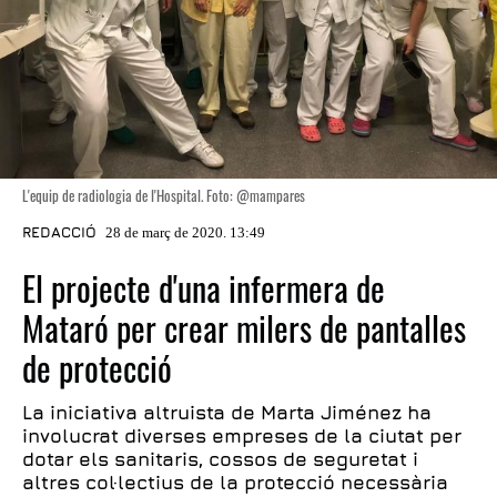
L'equip de radiologia de l'Hospital. Foto: @mampares
REDACCIÓ
28 de març de 2020. 13:49
El projecte d'una infermera de
Mataró per crear milers de pantalles
de protecció
La iniciativa altruista de Marta Jiménez ha
involucrat diverses empreses de la ciutat per
dotar els sanitaris, cossos de seguretat i
altres col·lectius de la protecció necessària