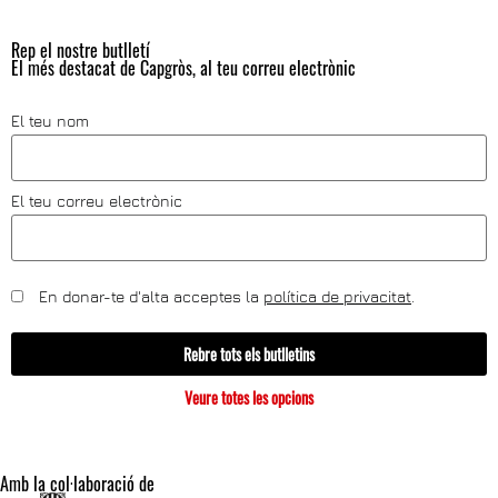
Rep el nostre butlletí
El més destacat de Capgròs, al teu correu electrònic
El teu nom
El teu correu electrònic
En donar-te d'alta acceptes la
política de privacitat
.
Rebre tots els butlletins
Veure totes les opcions
Amb la col·laboració de