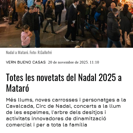
Nadal a Mataró. Foto: R.Gallofré
VERN BUENO CASAS
20 de novembre de 2025. 11:10
Totes les novetats del Nadal 2025 a
Mataró
Més llums, noves carrosses i personatges a la
Cavalcada, Circ de Nadal, concerts a la llum
de les espelmes, l'arbre dels desitjos i
activitats innovadores de dinamització
comercial i per a tota la família