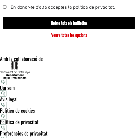
En donar-te d'alta acceptes la
política de privacitat
.
Rebre tots els butlletins
Veure totes les opcions
Amb la col·laboració de
Qui som
Avís legal
Política de cookies
Política de privacitat
Preferències de privacitat