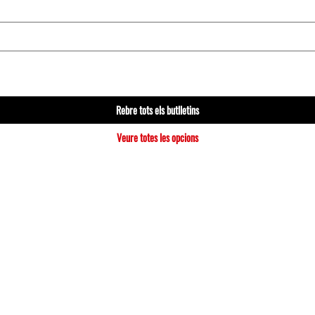
Rebre tots els butlletins
Veure totes les opcions