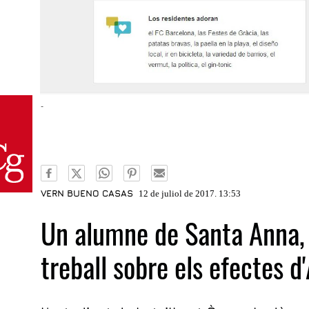
-
VERN BUENO CASAS
12 de juliol de 2017. 13:53
Un alumne de Santa Anna,
treball sobre els efectes d