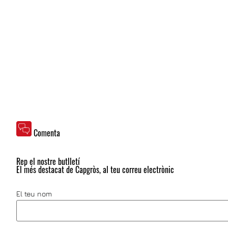
Comenta
Rep el nostre butlletí
El més destacat de Capgròs, al teu correu electrònic
El teu nom