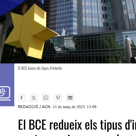
El BCE baixa els tipus d'interès
REDACCIÓ / ACN
11 de març de 2025. 13:08
El BCE redueix els tipus d'