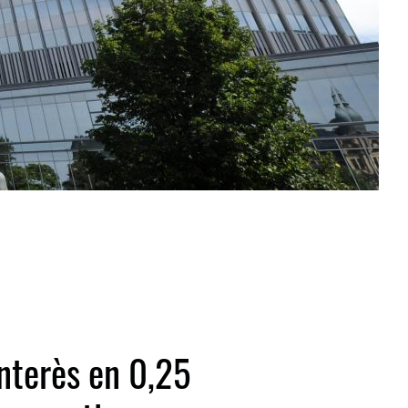
interès en 0,25