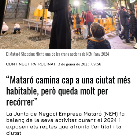
El Mataró Shopping Night, una de les grans accions de NEM l'any 2024
CONTINGUT PATROCINAT
3 de gener de 2025. 09:56
“Mataró camina cap a una ciutat més
habitable, però queda molt per
recórrer”
La Junta de Negoci Empresa Mataró (NEM) fa
balanç de la seva activitat durant el 2024 i
exposen els reptes que afronta l'entitat i la
ciutat