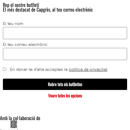
Rep el nostre butlletí
El més destacat de Capgròs, al teu correu electrònic
El teu nom
El teu correu electrònic
En donar-te d'alta acceptes la
política de privacitat
.
Rebre tots els butlletins
Veure totes les opcions
Amb la col·laboració de