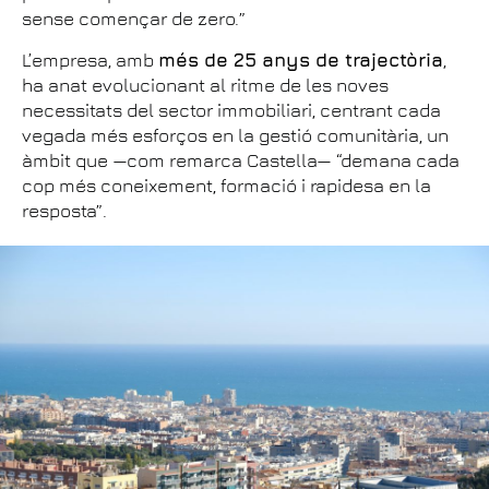
sense començar de zero.”
L’empresa, amb
més de 25 anys de trajectòria
,
ha anat evolucionant al ritme de les noves
necessitats del sector immobiliari, centrant cada
vegada més esforços en la gestió comunitària, un
àmbit que —com remarca Castella— “demana cada
cop més coneixement, formació i rapidesa en la
resposta”.