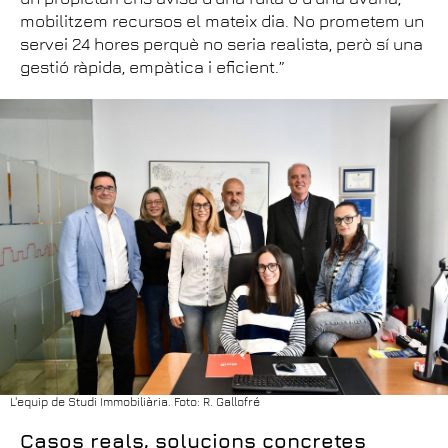
mobilitzem recursos el mateix dia. No prometem un
servei 24 hores perquè no seria realista, però sí una
gestió ràpida, empàtica i eficient.”
L'equip de Studi Immobiliària. Foto: R. Gallofré
Casos reals, solucions concretes