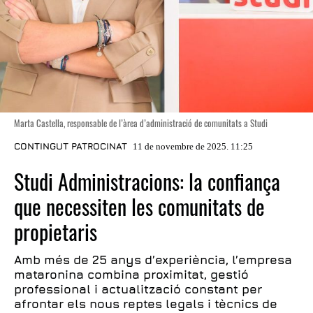
Marta Castella, responsable de l’àrea d’administració de comunitats a Studi
CONTINGUT PATROCINAT
11 de novembre de 2025. 11:25
Studi Administracions: la confiança
que necessiten les comunitats de
propietaris
Amb més de 25 anys d’experiència, l’empresa
mataronina combina proximitat, gestió
professional i actualització constant per
afrontar els nous reptes legals i tècnics de