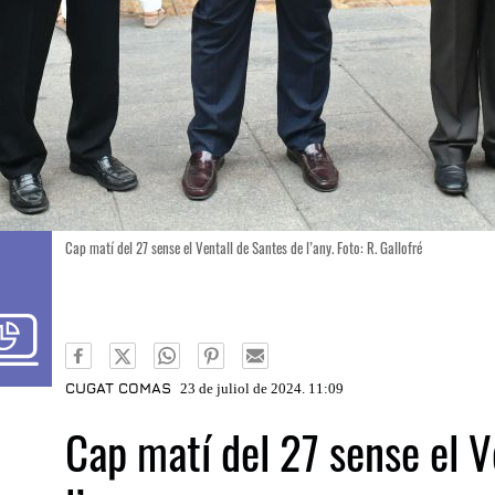
Cap matí del 27 sense el Ventall de Santes de l’any. Foto: R. Gallofré
CUGAT COMAS
23 de juliol de 2024. 11:09
Cap matí del 27 sense el V