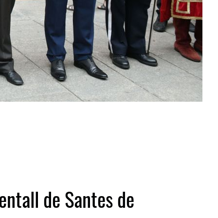
entall de Santes de