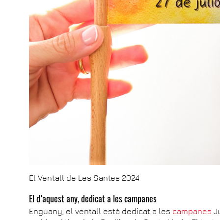
El Ventall de Les Santes 2024
El d’aquest any, dedicat a les campanes
Enguany, el ventall està dedicat a les
campanes
Ju