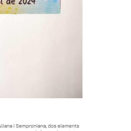
liana i Semproniana, dos elements