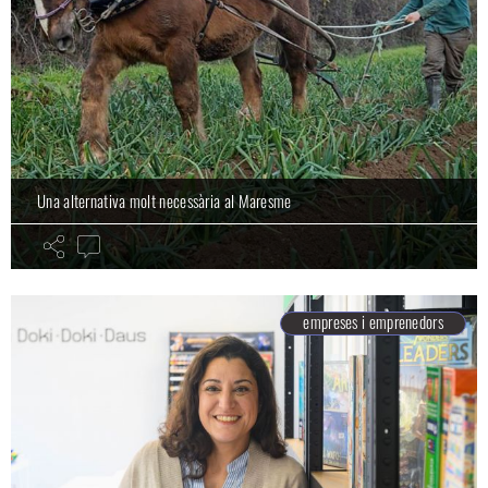
Una alternativa molt necessària al Maresme
empreses i emprenedors