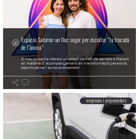
Espacio Saturno: un lloc segur per escoltar “la trucada
de l’ànima”
El nou projecte ofereix un ampli ventall de serveis a Mataró
en matèria d’ acompanyament en transformació personal,
espiritualitat i autoconeixement
empreses i emprenedors