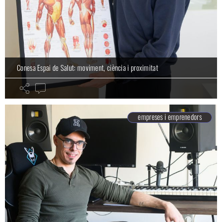
Conesa Espai de Salut: moviment, ciència i proximitat
empreses i emprenedors