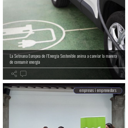
La Setmana Europea de l’Energia Sostenible anima a canviar la manera
de consumir energia
empreses i emprenedors