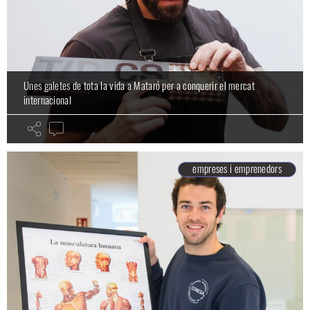
Unes galetes de tota la vida a Mataró per a conquerir el mercat
internacional
empreses i emprenedors