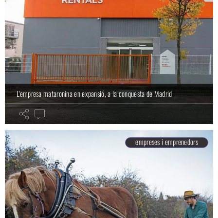
L'empresa mataronina en expansió, a la conquesta de Madrid
empreses i emprenedors