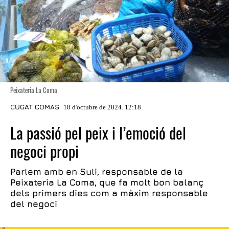
Peixateria La Coma
CUGAT COMAS
18 d'octubre de 2024. 12:18
La passió pel peix i l’emoció del
negoci propi
Parlem amb en Suli, responsable de la
Peixateria La Coma, que fa molt bon balanç
dels primers dies com a màxim responsable
del negoci