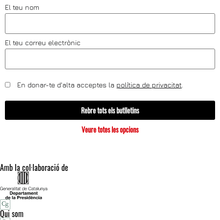
El teu nom
El teu correu electrònic
En donar-te d'alta acceptes la
política de privacitat
.
Rebre tots els butlletins
Veure totes les opcions
Amb la col·laboració de
Qui som