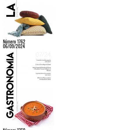
Número 1762
06/09/2024