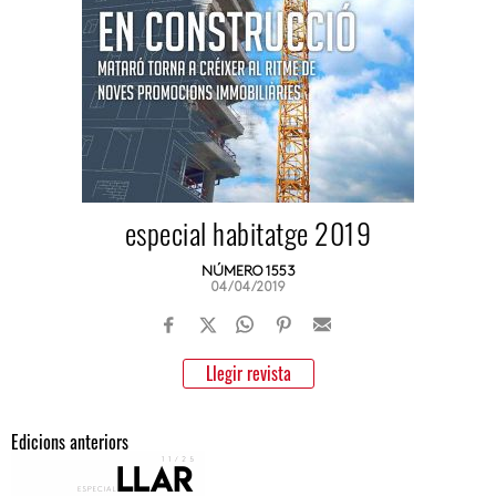
especial habitatge 2019
NÚMERO 1553
04/04/2019
Llegir revista
Edicions anteriors