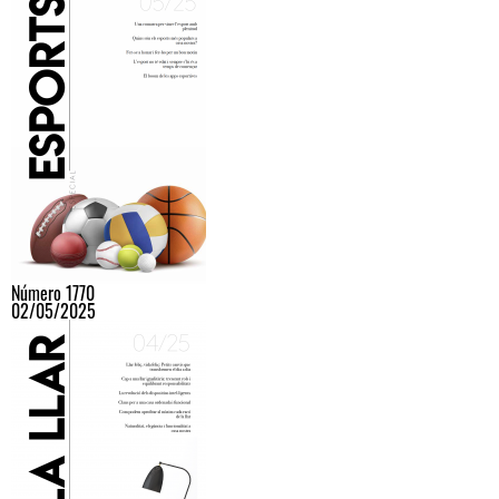
Número 1770
02/05/2025