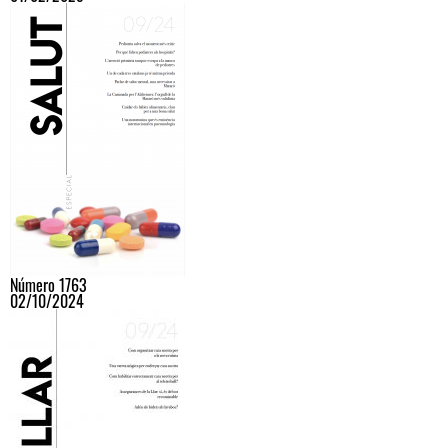
Número 1763
02/10/2024