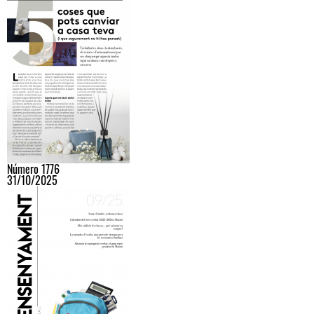
Número 1776
31/10/2025