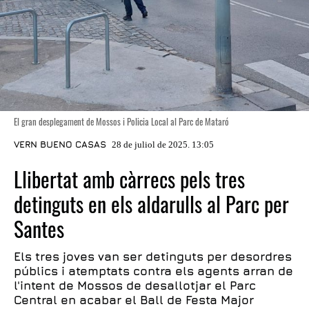
El gran desplegament de Mossos i Policia Local al Parc de Mataró
VERN BUENO CASAS
28 de juliol de 2025. 13:05
Llibertat amb càrrecs pels tres
detinguts en els aldarulls al Parc per
Santes
Els tres joves van ser detinguts per desordres
públics i atemptats contra els agents arran de
l'intent de Mossos de desallotjar el Parc
Central en acabar el Ball de Festa Major