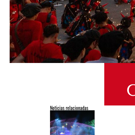
Noticias relacionadas