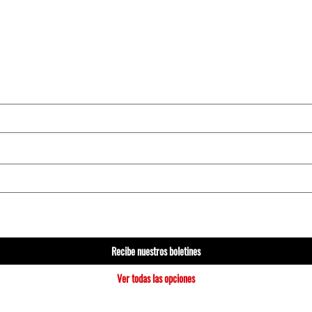
Recibe nuestros boletines
Ver todas las opciones