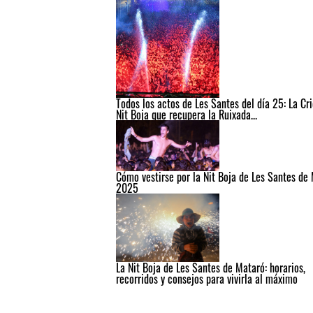
Todos los actos de Les Santes del día 25: La Cri
Nit Boja que recupera la Ruixada...
Cómo vestirse por la Nit Boja de Les Santes de
2025
La Nit Boja de Les Santes de Mataró: horarios,
recorridos y consejos para vivirla al máximo