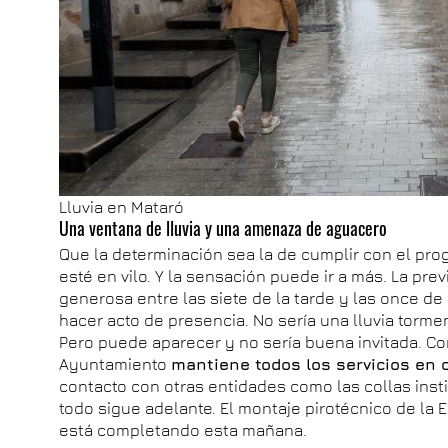
Lluvia en Mataró
Una ventana de lluvia y una amenaza de aguacero
Que la determinación sea la de cumplir con el pr
esté en vilo. Y la sensación puede ir a más. La pr
generosa entre las siete de la tarde y las once de
hacer acto de presencia. No sería una lluvia torme
Pero puede aparecer y no sería buena invitada. Co
Ayuntamiento
mantiene todos los servicios en 
contacto con otras entidades como las collas insti
todo sigue adelante. El montaje pirotécnico de la 
está completando esta mañana.