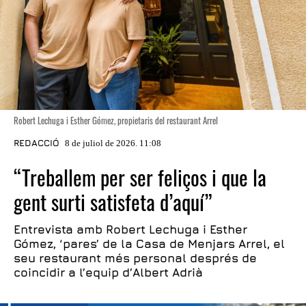
Robert Lechuga i Esther Gómez, propietaris del restaurant Arrel
REDACCIÓ
8 de juliol de 2026. 11:08
“Treballem per ser feliços i que la
gent surti satisfeta d’aquí”
Entrevista amb Robert Lechuga i Esther
Gómez, ‘pares’ de la Casa de Menjars Arrel, el
seu restaurant més personal després de
coincidir a l’equip d’Albert Adrià