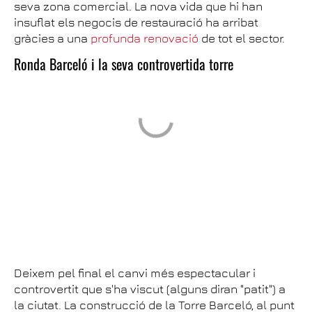
seva zona comercial. La nova vida que hi han
insuflat els negocis de restauració ha arribat
gràcies a una
profunda renovació
de tot el sector.
Ronda Barceló i la seva controvertida torre
Deixem pel final el canvi més espectacular i
controvertit que s'ha viscut (alguns diran "patit") a
la ciutat. La construcció de la Torre Barceló, al punt