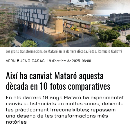
Les grans transformacions de Mataró en la darrera dècada. Fotos: Romuald Gallofré
VERN BUENO CASAS
19 d'octubre de 2025. 08:00
Així ha canviat Mataró aquesta
dècada en 10 fotos comparatives
En els darrers 10 anys Mataró ha experimentat
canvis substancials en moltes zones, deixant-
les pràcticament irreconeixibles; repassem
una desena de les transformacions més
notòries