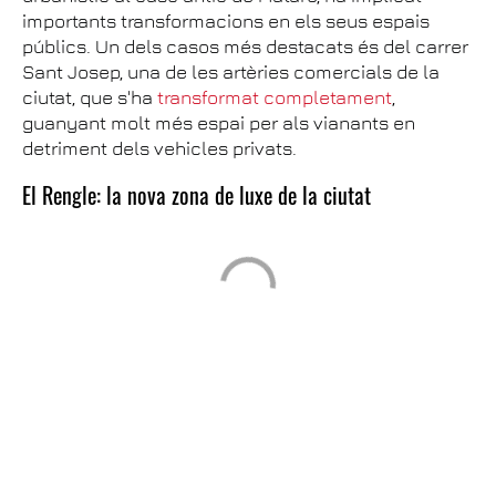
importants transformacions en els seus espais
públics. Un dels casos més destacats és del carrer
Sant Josep, una de les artèries comercials de la
ciutat, que s'ha
transformat completament
,
guanyant molt més espai per als vianants en
detriment dels vehicles privats.
El Rengle: la nova zona de luxe de la ciutat