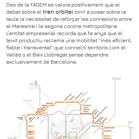
Des de la FAGEM es valora positivament que el
debat sobre el
tren orbital
torni a posar sobre la
taula la necessitat de reforçar les connexions entre
el Maresme i la segona corona metropolitana.
L’entitat empresarial recorda que fa anys que el
teixit productiu reclama una mobilitat “més eficient,
fiable i transversal” que connecti territoris com el
Vallès o el Baix Llobregat sense dependre
exclusivament de Barcelona.