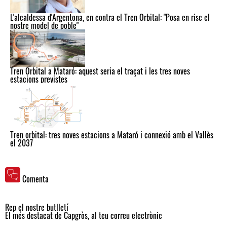
L'alcaldessa d'Argentona, en contra el Tren Orbital: "Posa en risc el
nostre model de poble"
Tren Orbital a Mataró: aquest seria el traçat i les tres noves
estacions previstes
Tren orbital: tres noves estacions a Mataró i connexió amb el Vallès
el 2037
Comenta
Rep el nostre butlletí
El més destacat de Capgròs, al teu correu electrònic