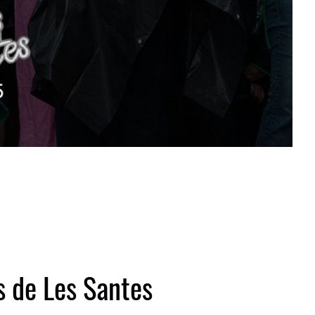
es de Les Santes