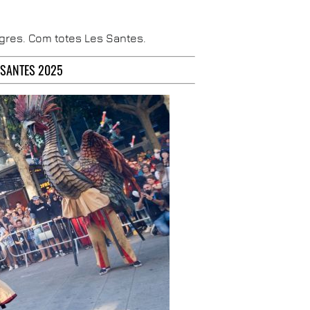
egres. Com totes Les Santes.
 SANTES 2025