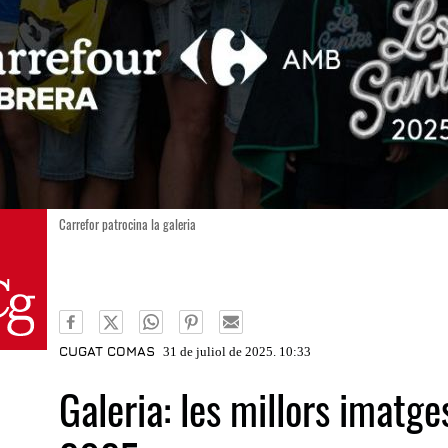
Carrefor patrocina la galeria
CUGAT COMAS
31 de juliol de 2025. 10:33
Galeria: les millors imatg