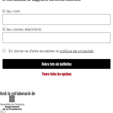
El teu nom
El teu correu electrònic
En donar-te d'alta acceptes la
política de privacitat
.
Rebre tots els butlletins
Veure totes les opcions
Amb la col·laboració de