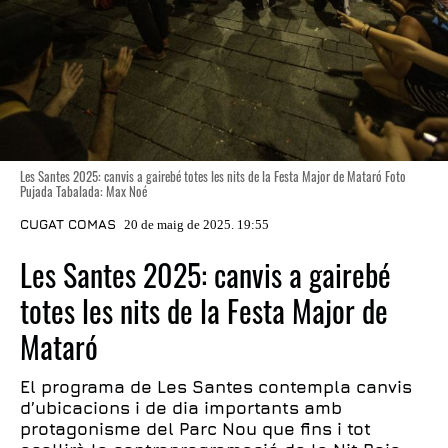
Les Santes 2025: canvis a gairebé totes les nits de la Festa Major de Mataró Foto
Pujada Tabalada: Max Noé
CUGAT COMAS
20 de maig de 2025. 19:55
Les Santes 2025: canvis a gairebé
totes les nits de la Festa Major de
Mataró
El programa de Les Santes contempla canvis
d’ubicacions i de dia importants amb
protagonisme del Parc Nou que fins i tot