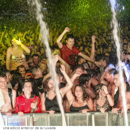
Una edició anterior de la ruixada