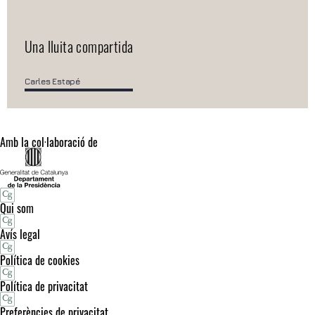
Una lluita compartida
Carles Estapé
Amb la col·laboració de
Qui som
Avís legal
Política de cookies
Política de privacitat
Preferències de privacitat