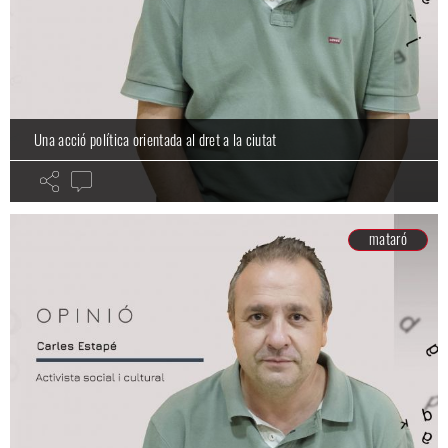
Una acció política orientada al dret a la ciutat
mataró