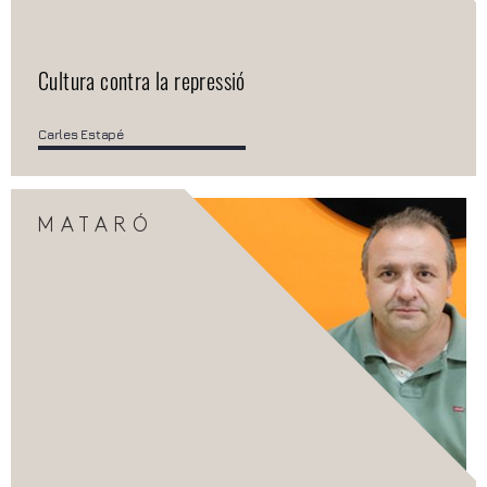
Cultura contra la repressió
Carles Estapé
MATARÓ