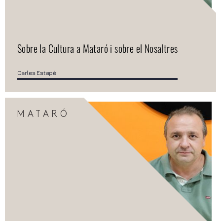
Sobre la Cultura a Mataró i sobre el Nosaltres
Carles Estapé
MATARÓ